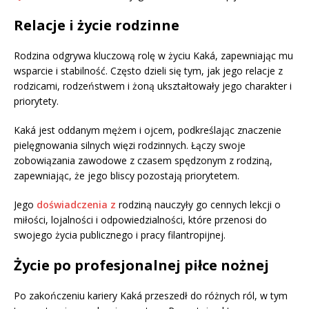
Relacje i życie rodzinne
Rodzina odgrywa kluczową rolę w życiu Kaká, zapewniając mu
wsparcie i stabilność. Często dzieli się tym, jak jego relacje z
rodzicami, rodzeństwem i żoną ukształtowały jego charakter i
priorytety.
Kaká jest oddanym mężem i ojcem, podkreślając znaczenie
pielęgnowania silnych więzi rodzinnych. Łączy swoje
zobowiązania zawodowe z czasem spędzonym z rodziną,
zapewniając, że jego bliscy pozostają priorytetem.
Jego
doświadczenia z
rodziną nauczyły go cennych lekcji o
miłości, lojalności i odpowiedzialności, które przenosi do
swojego życia publicznego i pracy filantropijnej.
Życie po profesjonalnej piłce nożnej
Po zakończeniu kariery Kaká przeszedł do różnych ról, w tym