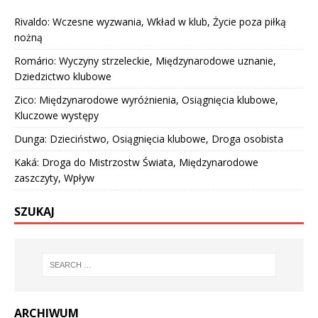
Rivaldo: Wczesne wyzwania, Wkład w klub, Życie poza piłką
nożną
Romário: Wyczyny strzeleckie, Międzynarodowe uznanie,
Dziedzictwo klubowe
Zico: Międzynarodowe wyróżnienia, Osiągnięcia klubowe,
Kluczowe występy
Dunga: Dzieciństwo, Osiągnięcia klubowe, Droga osobista
Kaká: Droga do Mistrzostw Świata, Międzynarodowe
zaszczyty, Wpływ
SZUKAJ
ARCHIWUM