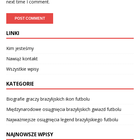
next time I comment.
LINKI
Kim jesteśmy
Nawiąż kontakt
Wszystkie wpisy
KATEGORIE
Biografie graczy brazylijskich ikon futbolu
Międzynarodowe osiągnięcia brazylijskich gwiazd futbolu
Najważniejsze osiągnięcia legend brazylijskiego futbolu
NAJNOWSZE WPISY