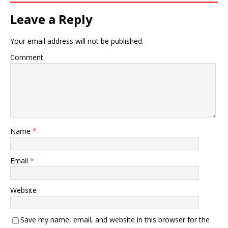
Leave a Reply
Your email address will not be published.
Comment
Name
*
Email
*
Website
Save my name, email, and website in this browser for the