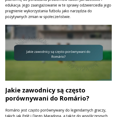
edukacja. Jego zaangażowanie w te sprawy odzwierciedla jego
pragnienie wykorzystania futbolu jako narzędzia do
pozytywnych zmian w społeczeństwie.
Jakie zawodnicy są często
porównywani do Romário?
Romário jest często porównywany do legendarnych graczy,
takich jak Pelé i Diego Maradona, a także do współczesnych