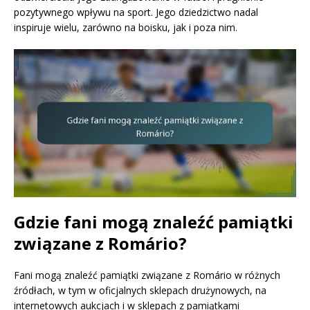
pozytywnego wpływu na sport. Jego dziedzictwo nadal
inspiruje wielu, zarówno na boisku, jak i poza nim.
Gdzie fani mogą znaleźć pamiątki
związane z Romário?
Fani mogą znaleźć pamiątki związane z Romário w różnych
źródłach, w tym w oficjalnych sklepach drużynowych, na
internetowych aukcjach i w sklepach z pamiątkami