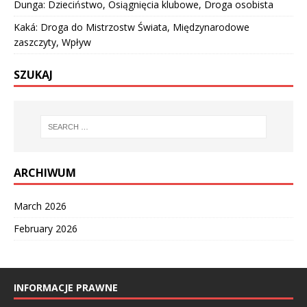
Dunga: Dzieciństwo, Osiągnięcia klubowe, Droga osobista
Kaká: Droga do Mistrzostw Świata, Międzynarodowe
zaszczyty, Wpływ
SZUKAJ
ARCHIWUM
March 2026
February 2026
INFORMACJE PRAWNE