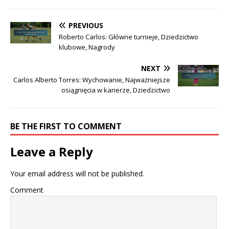
PREVIOUS
Roberto Carlos: Główne turnieje, Dziedzictwo
klubowe, Nagrody
NEXT
Carlos Alberto Torres: Wychowanie, Najważniejsze
osiągnięcia w karierze, Dziedzictwo
BE THE FIRST TO COMMENT
Leave a Reply
Your email address will not be published.
Comment