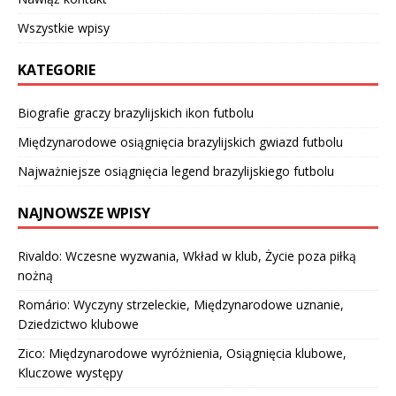
Wszystkie wpisy
KATEGORIE
Biografie graczy brazylijskich ikon futbolu
Międzynarodowe osiągnięcia brazylijskich gwiazd futbolu
Najważniejsze osiągnięcia legend brazylijskiego futbolu
NAJNOWSZE WPISY
Rivaldo: Wczesne wyzwania, Wkład w klub, Życie poza piłką
nożną
Romário: Wyczyny strzeleckie, Międzynarodowe uznanie,
Dziedzictwo klubowe
Zico: Międzynarodowe wyróżnienia, Osiągnięcia klubowe,
Kluczowe występy