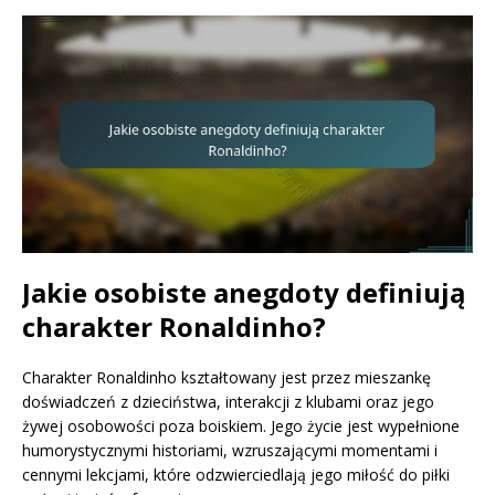
Jakie osobiste anegdoty definiują
charakter Ronaldinho?
Charakter Ronaldinho kształtowany jest przez mieszankę
doświadczeń z dzieciństwa, interakcji z klubami oraz jego
żywej osobowości poza boiskiem. Jego życie jest wypełnione
humorystycznymi historiami, wzruszającymi momentami i
cennymi lekcjami, które odzwierciedlają jego miłość do piłki