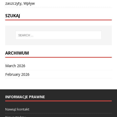
zaszczyty, Wpływ
SZUKAJ
ARCHIWUM
March 2026
February 2026
INFORMACJE PRAWNE
Nawiąż kontakt