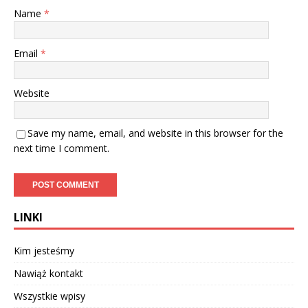
Name
*
Email
*
Website
Save my name, email, and website in this browser for the
next time I comment.
LINKI
Kim jesteśmy
Nawiąż kontakt
Wszystkie wpisy