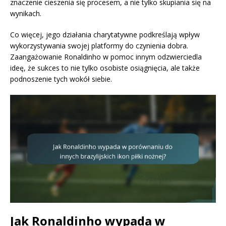
znaczenie cieszenia się procesem, a nie tylko skupiania się na
wynikach.
Co więcej, jego działania charytatywne podkreślają wpływ
wykorzystywania swojej platformy do czynienia dobra.
Zaangażowanie Ronaldinho w pomoc innym odzwierciedla
ideę, że sukces to nie tylko osobiste osiągnięcia, ale także
podnoszenie tych wokół siebie.
Jak Ronaldinho wypada w