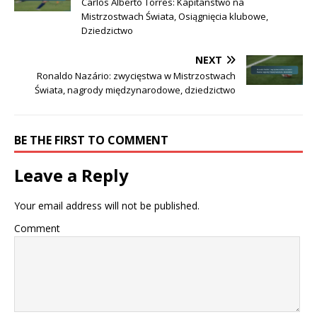
Carlos Alberto Torres: Kapitanstwo na
Mistrzostwach Świata, Osiągnięcia klubowe,
Dziedzictwo
NEXT
Ronaldo Nazário: zwycięstwa w Mistrzostwach
Świata, nagrody międzynarodowe, dziedzictwo
BE THE FIRST TO COMMENT
Leave a Reply
Your email address will not be published.
Comment