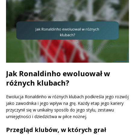
Jak Ronaldinho ewoluował w
różnych klubach?
Ewolucja Ronaldinho w różnych klubach podkreśla jego rozwój
jako zawodnika i jego wpływ na grę. Każdy etap jego kariery
przyczynił się w unikalny sposób do jego stylu, zestawu
umiejętności i dziedzictwa w piłce nożnej.
Przegląd klubów, w których grał