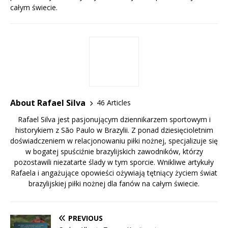
całym świecie.
About Rafael Silva
46 Articles
Rafael Silva jest pasjonującym dziennikarzem sportowym i
historykiem z São Paulo w Brazylii. Z ponad dziesięcioletnim
doświadczeniem w relacjonowaniu piłki nożnej, specjalizuje się
w bogatej spuściźnie brazylijskich zawodników, którzy
pozostawili niezatarte ślady w tym sporcie. Wnikliwe artykuły
Rafaela i angażujące opowieści ożywiają tętniący życiem świat
brazylijskiej piłki nożnej dla fanów na całym świecie.
PREVIOUS