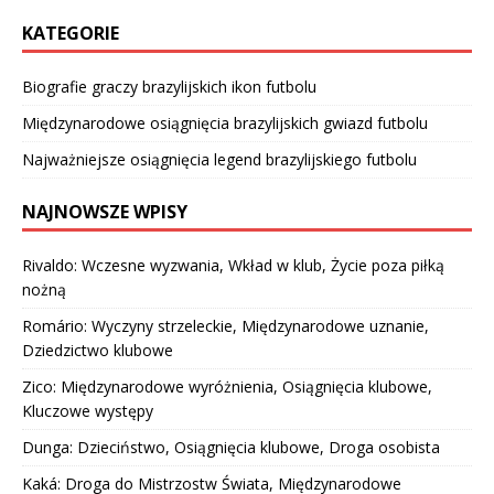
KATEGORIE
Biografie graczy brazylijskich ikon futbolu
Międzynarodowe osiągnięcia brazylijskich gwiazd futbolu
Najważniejsze osiągnięcia legend brazylijskiego futbolu
NAJNOWSZE WPISY
Rivaldo: Wczesne wyzwania, Wkład w klub, Życie poza piłką
nożną
Romário: Wyczyny strzeleckie, Międzynarodowe uznanie,
Dziedzictwo klubowe
Zico: Międzynarodowe wyróżnienia, Osiągnięcia klubowe,
Kluczowe występy
Dunga: Dzieciństwo, Osiągnięcia klubowe, Droga osobista
Kaká: Droga do Mistrzostw Świata, Międzynarodowe